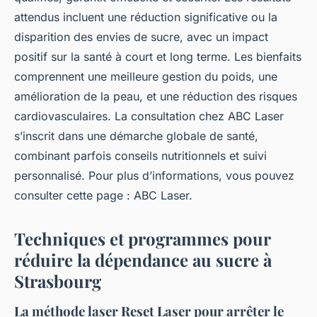
attendus incluent une réduction significative ou la
disparition des envies de sucre, avec un impact
positif sur la santé à court et long terme. Les bienfaits
comprennent une meilleure gestion du poids, une
amélioration de la peau, et une réduction des risques
cardiovasculaires. La consultation chez ABC Laser
s’inscrit dans une démarche globale de santé,
combinant parfois conseils nutritionnels et suivi
personnalisé. Pour plus d’informations, vous pouvez
consulter cette page : ABC Laser.
Techniques et programmes pour
réduire la dépendance au sucre à
Strasbourg
La méthode laser Reset Laser pour arrêter le