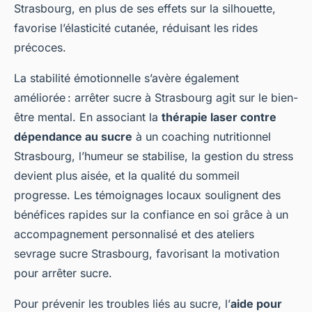
Strasbourg, en plus de ses effets sur la silhouette,
favorise l’élasticité cutanée, réduisant les rides
précoces.
La stabilité émotionnelle s’avère également
améliorée : arrêter sucre à Strasbourg agit sur le bien-
être mental. En associant la
thérapie laser contre
dépendance au sucre
à un coaching nutritionnel
Strasbourg, l’humeur se stabilise, la gestion du stress
devient plus aisée, et la qualité du sommeil
progresse. Les témoignages locaux soulignent des
bénéfices rapides sur la confiance en soi grâce à un
accompagnement personnalisé et des ateliers
sevrage sucre Strasbourg, favorisant la motivation
pour arrêter sucre.
Pour prévenir les troubles liés au sucre, l’
aide pour