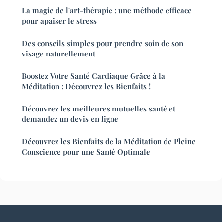
La magie de l'art-thérapie : une méthode efficace
pour apaiser le stress
Des conseils simples pour prendre soin de son
visage naturellement
Boostez Votre Santé Cardiaque Grâce à la
Méditation : Découvrez les Bienfaits !
Découvrez les meilleures mutuelles santé et
demandez un devis en ligne
Découvrez les Bienfaits de la Méditation de Pleine
Conscience pour une Santé Optimale