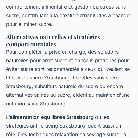
comportement alimentaire et gestion du stress sans
sucre, contribuant à la création d’habitudes à changer
pour éliminer sucre.
Alternatives naturelles et stratégies
comportementales
Pour compléter la prise en charge, des solutions
naturelles pour arrêt sucre et conseils pratiques pour
éviter sucre sont recommandés à ceux qui veulent se
libérer du sucre Strasbourg. Recettes sans sucre
Strasbourg, substituts naturels du sucre ou encore
alternatives saines au sucre, aident au maintien d'une
nutrition saine Strasbourg.
L’
alimentation équilibrée Strasbourg
ou les
stratégies anti-craving Strasbourg jouent aussi un
rôle. Des techniques relaxation en sevrage sucre, la