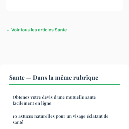
← Voir tous les articles Sante
Sante — Dans la même rubrique
Obtenez votre devis d'une mutuelle santé
facilement en ligne
10 astuces naturelles pour un visage éclatant de
santé