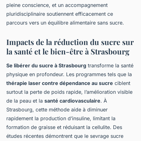
pleine conscience, et un accompagnement
pluridisciplinaire soutiennent efficacement ce
parcours vers un équilibre alimentaire sans sucre.
Impacts de la réduction du sucre sur
la santé et le bien-être à Strasbourg
Se libérer du sucre à Strasbourg
transforme la santé
physique en profondeur. Les programmes tels que la
thérapie laser contre dépendance au sucre
ciblent
surtout la perte de poids rapide, l’amélioration visible
de la peau et la
santé cardiovasculaire
. À
Strasbourg, cette méthode aide à diminuer
rapidement la production d’insuline, limitant la
formation de graisse et réduisant la cellulite. Des
études récentes démontrent que le sevrage sucre