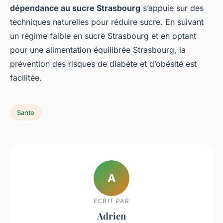
dépendance au sucre Strasbourg
s’appuie sur des
techniques naturelles pour réduire sucre. En suivant
un régime faible en sucre Strasbourg et en optant
pour une alimentation équilibrée Strasbourg, la
prévention des risques de diabète et d’obésité est
facilitée.
Sante
A
ECRIT PAR
Adrien