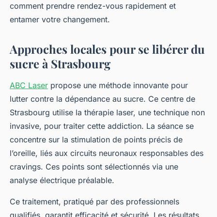
comment prendre rendez-vous rapidement et
entamer votre changement.
Approches locales pour se libérer du
sucre à Strasbourg
ABC Laser
propose une méthode innovante pour
lutter contre la dépendance au sucre. Ce centre de
Strasbourg utilise la thérapie laser, une technique non
invasive, pour traiter cette addiction. La séance se
concentre sur la stimulation de points précis de
l’oreille, liés aux circuits neuronaux responsables des
cravings. Ces points sont sélectionnés via une
analyse électrique préalable.
Ce traitement, pratiqué par des professionnels
qualifiés, garantit efficacité et sécurité. Les résultats