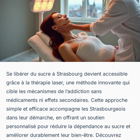
Se libérer du sucre à Strasbourg devient accessible
grâce à la thérapie laser, une méthode innovante qui
cible les mécanismes de l’addiction sans
médicaments ni effets secondaires. Cette approche
simple et efficace accompagne les Strasbourgeois
dans leur démarche, en offrant un soutien
personnalisé pour réduire la dépendance au sucre et
améliorer durablement leur bien-être. Découvrez