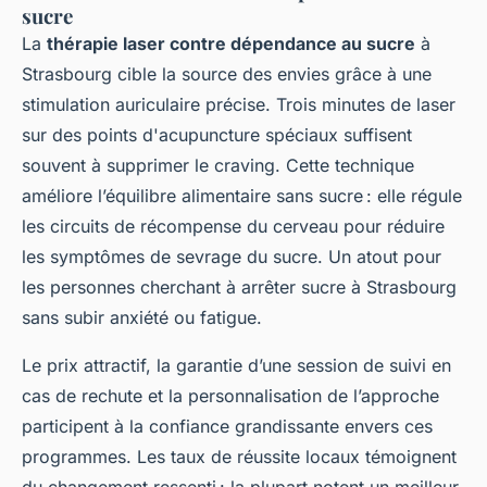
sucre
La
thérapie laser contre dépendance au sucre
à
Strasbourg cible la source des envies grâce à une
stimulation auriculaire précise. Trois minutes de laser
sur des points d'acupuncture spéciaux suffisent
souvent à supprimer le craving. Cette technique
améliore l’équilibre alimentaire sans sucre : elle régule
les circuits de récompense du cerveau pour réduire
les symptômes de sevrage du sucre. Un atout pour
les personnes cherchant à arrêter sucre à Strasbourg
sans subir anxiété ou fatigue.
Le prix attractif, la garantie d’une session de suivi en
cas de rechute et la personnalisation de l’approche
participent à la confiance grandissante envers ces
programmes. Les taux de réussite locaux témoignent