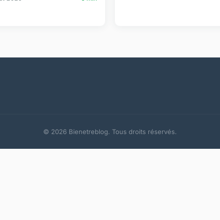
© 2026 Bienetreblog. Tous droits réservés.