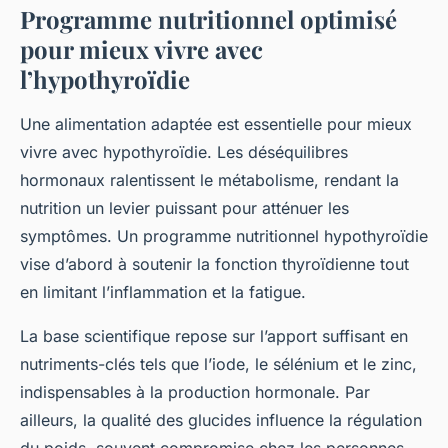
Programme nutritionnel optimisé
pour mieux vivre avec
l’hypothyroïdie
Une alimentation adaptée est essentielle pour mieux
vivre avec hypothyroïdie. Les déséquilibres
hormonaux ralentissent le métabolisme, rendant la
nutrition un levier puissant pour atténuer les
symptômes. Un programme nutritionnel hypothyroïdie
vise d’abord à soutenir la fonction thyroïdienne tout
en limitant l’inflammation et la fatigue.
La base scientifique repose sur l’apport suffisant en
nutriments-clés tels que l’iode, le sélénium et le zinc,
indispensables à la production hormonale. Par
ailleurs, la qualité des glucides influence la régulation