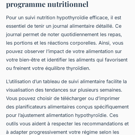
programme nutritionnel
Pour un suivi nutrition hypothyroïdie efficace, il est
essentiel de tenir un journal alimentaire détaillé. Ce
journal permet de noter quotidiennement les repas,
les portions et les réactions corporelles. Ainsi, vous
pouvez observer l’impact de votre alimentation sur
votre bien-être et identifier les aliments qui favorisent
ou freinent votre équilibre thyroïdien.
L’utilisation d’un tableau de suivi alimentaire facilite la
visualisation des tendances sur plusieurs semaines.
Vous pouvez choisir de télécharger ou d’imprimer
des planificateurs alimentaires conçus spécifiquement
pour l’ajustement alimentation hypothyroïdie. Ces
outils vous aident à respecter les recommandations et
à adapter progressivement votre régime selon les