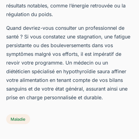
résultats notables, comme l’énergie retrouvée ou la
régulation du poids.
Quand devriez-vous consulter un professionnel de
santé ? Si vous constatez une stagnation, une fatigue
persistante ou des bouleversements dans vos
symptômes malgré vos efforts, il est impératif de
revoir votre programme. Un médecin ou un
diététicien spécialisé en hypothyroïdie saura affiner
votre alimentation en tenant compte de vos bilans
sanguins et de votre état général, assurant ainsi une
prise en charge personnalisée et durable.
Maladie