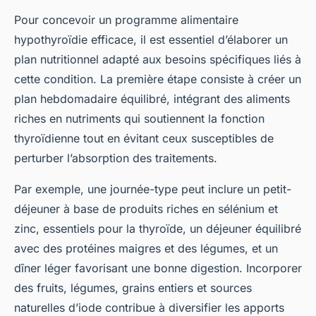
Pour concevoir un programme alimentaire
hypothyroïdie efficace, il est essentiel d’élaborer un
plan nutritionnel adapté aux besoins spécifiques liés à
cette condition. La première étape consiste à créer un
plan hebdomadaire équilibré, intégrant des aliments
riches en nutriments qui soutiennent la fonction
thyroïdienne tout en évitant ceux susceptibles de
perturber l’absorption des traitements.
Par exemple, une journée-type peut inclure un petit-
déjeuner à base de produits riches en sélénium et
zinc, essentiels pour la thyroïde, un déjeuner équilibré
avec des protéines maigres et des légumes, et un
dîner léger favorisant une bonne digestion. Incorporer
des fruits, légumes, grains entiers et sources
naturelles d’iode contribue à diversifier les apports