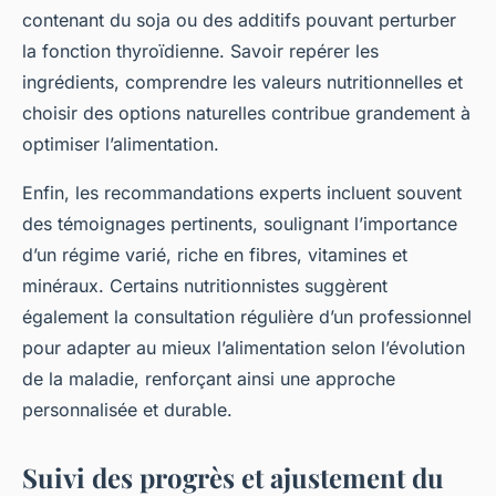
contenant du soja ou des additifs pouvant perturber
la fonction thyroïdienne. Savoir repérer les
ingrédients, comprendre les valeurs nutritionnelles et
choisir des options naturelles contribue grandement à
optimiser l’alimentation.
Enfin, les recommandations experts incluent souvent
des témoignages pertinents, soulignant l’importance
d’un régime varié, riche en fibres, vitamines et
minéraux. Certains nutritionnistes suggèrent
également la consultation régulière d’un professionnel
pour adapter au mieux l’alimentation selon l’évolution
de la maladie, renforçant ainsi une approche
personnalisée et durable.
Suivi des progrès et ajustement du