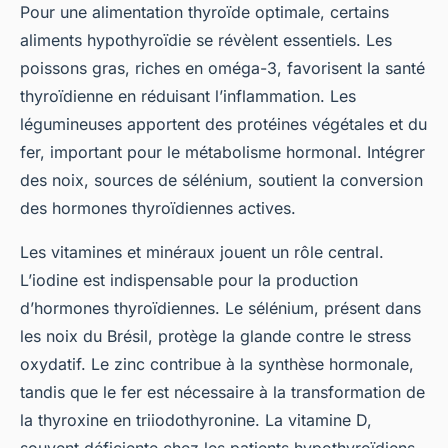
Pour une alimentation thyroïde optimale, certains
aliments hypothyroïdie se révèlent essentiels. Les
poissons gras, riches en oméga-3, favorisent la santé
thyroïdienne en réduisant l’inflammation. Les
légumineuses apportent des protéines végétales et du
fer, important pour le métabolisme hormonal. Intégrer
des noix, sources de sélénium, soutient la conversion
des hormones thyroïdiennes actives.
Les vitamines et minéraux jouent un rôle central.
L’iodine est indispensable pour la production
d’hormones thyroïdiennes. Le sélénium, présent dans
les noix du Brésil, protège la glande contre le stress
oxydatif. Le zinc contribue à la synthèse hormonale,
tandis que le fer est nécessaire à la transformation de
la thyroxine en triiodothyronine. La vitamine D,