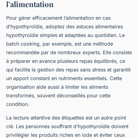
l’alimentation
Pour gérer efficacement l’alimentation en cas
d’hypothyroïdie, adoptez des astuces alimentaires
hypothyroïdie simples et adaptées au quotidien. Le
batch cooking, par exemple, est une méthode
recommandée par de nombreux experts. Elle consiste
à préparer en avance plusieurs repas équilibrés, ce
qui facilite la gestion des repas sans stress et garantit
un apport constant en nutriments essentiels. Cette
organisation aide aussi à limiter les aliments
transformés, souvent déconseillés pour cette
condition.
La lecture attentive des étiquettes est un autre point
clé. Les personnes souffrant d’hypothyroïdie doivent
privilégier les produits riches en iode et éviter ceux