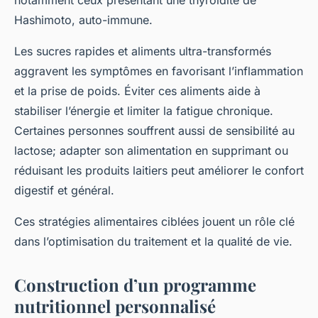
notamment ceux présentant une thyroïdite de
Hashimoto, auto-immune.
Les sucres rapides et aliments ultra-transformés
aggravent les symptômes en favorisant l’inflammation
et la prise de poids. Éviter ces aliments aide à
stabiliser l’énergie et limiter la fatigue chronique.
Certaines personnes souffrent aussi de sensibilité au
lactose; adapter son alimentation en supprimant ou
réduisant les produits laitiers peut améliorer le confort
digestif et général.
Ces stratégies alimentaires ciblées jouent un rôle clé
dans l’optimisation du traitement et la qualité de vie.
Construction d’un programme
nutritionnel personnalisé