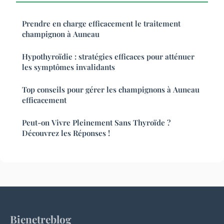
Prendre en charge efficacement le traitement
champignon à Auneau
Hypothyroïdie : stratégies efficaces pour atténuer
les symptômes invalidants
Top conseils pour gérer les champignons à Auneau
efficacement
Peut-on Vivre Pleinement Sans Thyroïde ?
Découvrez les Réponses !
Bienetreblog