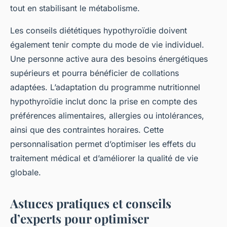
tout en stabilisant le métabolisme.
Les conseils diététiques hypothyroïdie doivent
également tenir compte du mode de vie individuel.
Une personne active aura des besoins énergétiques
supérieurs et pourra bénéficier de collations
adaptées. L’adaptation du programme nutritionnel
hypothyroïdie inclut donc la prise en compte des
préférences alimentaires, allergies ou intolérances,
ainsi que des contraintes horaires. Cette
personnalisation permet d’optimiser les effets du
traitement médical et d’améliorer la qualité de vie
globale.
Astuces pratiques et conseils
d’experts pour optimiser