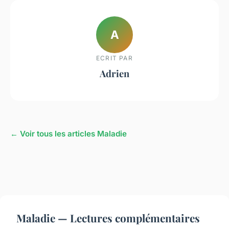
A
ECRIT PAR
Adrien
← Voir tous les articles Maladie
Maladie — Lectures complémentaires