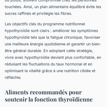
du poids, souvent compromise chez les personnes
touchées. Ainsi, un plan alimentaire équilibré évite les
sucres raffinés et privilégie les fibres.
Les objectifs clés du programme nutritionnel
hypothyroïdie sont clairs : améliorer les symptômes
hypothyroïdie tels que la fatigue chronique, favoriser
une meilleure énergie quotidienne et garantir un bien-
être général durable. En adoptant cette stratégie,
vivre avec hypothyroïdie devient plus confortable, en
réduisant les fluctuations du taux hormonal et en
optimisant la vitalité grâce à une nutrition ciblée et
réfléchie.
Aliments recommandés pour
soutenir la fonction thyroïdienne