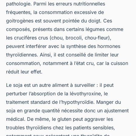
pathologie. Parmi les erreurs nutritionnelles
fréquentes, la consommation excessive de
goitrogènes est souvent pointée du doigt. Ces
composés, présents dans certains légumes comme
les crucifères crus (chou, brocoli, chou-fleur),
peuvent interférer avec la synthèse des hormones
thyroïdiennes. Ainsi, il est conseillé de limiter leur
consommation, notamment à l’état cru, car la cuisson
réduit leur effet.
Le soja est un autre aliment à surveiller : il peut
perturber l’absorption de la lévothyroxine, le
traitement standard de l’hypothyroïdie. Manger du
soja en grande quantité nécessite donc un ajustement
médical. De même, le gluten peut aggraver les
troubles thyroïdiens chez les patients sensibles,