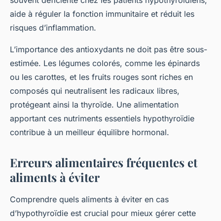
souvent déficiente chez les patients hypothyroïdiens,
aide à réguler la fonction immunitaire et réduit les
risques d’inflammation.
L’importance des antioxydants ne doit pas être sous-
estimée. Les légumes colorés, comme les épinards
ou les carottes, et les fruits rouges sont riches en
composés qui neutralisent les radicaux libres,
protégeant ainsi la thyroïde. Une alimentation
apportant ces nutriments essentiels hypothyroïdie
contribue à un meilleur équilibre hormonal.
Erreurs alimentaires fréquentes et
aliments à éviter
Comprendre quels aliments à éviter en cas
d’hypothyroïdie est crucial pour mieux gérer cette