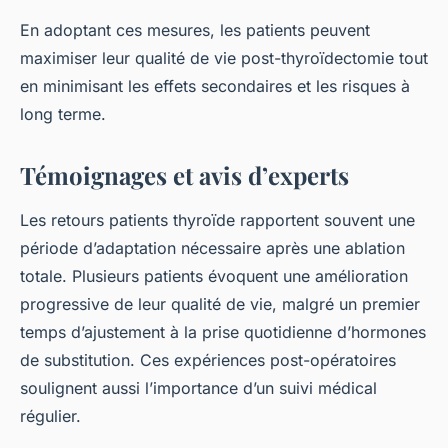
En adoptant ces mesures, les patients peuvent
maximiser leur qualité de vie post-thyroïdectomie tout
en minimisant les effets secondaires et les risques à
long terme.
Témoignages et avis d’experts
Les retours patients thyroïde rapportent souvent une
période d’adaptation nécessaire après une ablation
totale. Plusieurs patients évoquent une amélioration
progressive de leur qualité de vie, malgré un premier
temps d’ajustement à la prise quotidienne d’hormones
de substitution. Ces expériences post-opératoires
soulignent aussi l’importance d’un suivi médical
régulier.