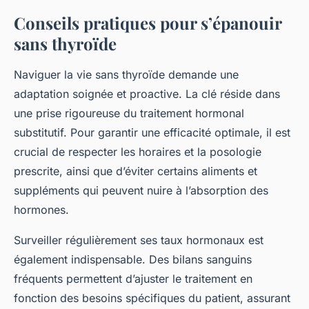
Conseils pratiques pour s’épanouir
sans thyroïde
Naviguer la vie sans thyroïde demande une
adaptation soignée et proactive. La clé réside dans
une prise rigoureuse du traitement hormonal
substitutif. Pour garantir une efficacité optimale, il est
crucial de respecter les horaires et la posologie
prescrite, ainsi que d’éviter certains aliments et
suppléments qui peuvent nuire à l’absorption des
hormones.
Surveiller régulièrement ses taux hormonaux est
également indispensable. Des bilans sanguins
fréquents permettent d’ajuster le traitement en
fonction des besoins spécifiques du patient, assurant