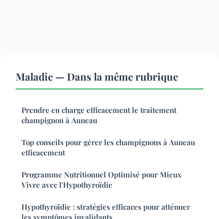
Maladie — Dans la même rubrique
Prendre en charge efficacement le traitement
champignon à Auneau
Top conseils pour gérer les champignons à Auneau
efficacement
Programme Nutritionnel Optimisé pour Mieux
Vivre avec l'Hypothyroïdie
Hypothyroïdie : stratégies efficaces pour atténuer
les symptômes invalidants