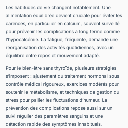
Les habitudes de vie changent notablement. Une
alimentation équilibrée devient cruciale pour éviter les
carences, en particulier en calcium, souvent surveillé
pour prévenir les complications à long terme comme
l’hypocalcémie. La fatigue, fréquente, demande une
réorganisation des activités quotidiennes, avec un
équilibre entre repos et mouvement adapté.
Pour le bien-être sans thyroïde, plusieurs stratégies
s’imposent : ajustement du traitement hormonal sous
contrôle médical rigoureux, exercices modérés pour
soutenir le métabolisme, et techniques de gestion du
stress pour pallier les fluctuations d’humeur. La
prévention des complications repose aussi sur un
suivi régulier des paramètres sanguins et une
détection rapide des symptômes inhabituels.