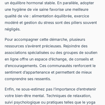
un équilibre hormonal stable. En parallèle, adopter
une hygiène de vie saine favorise une meilleure
qualité de vie : alimentation équilibrée, exercice
modéré et gestion du stress sont des piliers souvent
négligés.
Pour accompagner cette démarche, plusieurs
ressources s’avèrent précieuses. Rejoindre des
associations spécialisées ou des groupes de soutien
en ligne offre un espace d’échange, de conseils et
d’encouragements. Ces communautés renforcent le
sentiment d’appartenance et permettent de mieux
comprendre ses ressentis.
Enfin, ne sous-estimez pas l’importance d’entretenir
votre bien-être mental. Techniques de relaxation,
suivi psychologique ou pratiques telles que le yoga