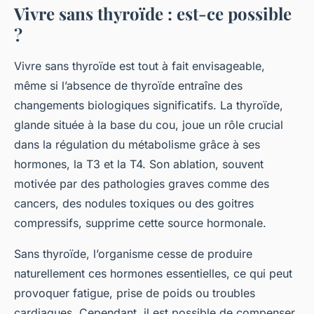
Vivre sans thyroïde : est-ce possible
?
Vivre sans thyroïde est tout à fait envisageable,
même si l’absence de thyroïde entraîne des
changements biologiques significatifs. La thyroïde,
glande située à la base du cou, joue un rôle crucial
dans la régulation du métabolisme grâce à ses
hormones, la T3 et la T4. Son ablation, souvent
motivée par des pathologies graves comme des
cancers, des nodules toxiques ou des goitres
compressifs, supprime cette source hormonale.
Sans thyroïde, l’organisme cesse de produire
naturellement ces hormones essentielles, ce qui peut
provoquer fatigue, prise de poids ou troubles
cardiaques. Cependant, il est possible de compenser