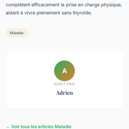
complètent efficacement la prise en charge physique,
aidant à vivre pleinement sans thyroïde.
Maladie
A
ECRIT PAR
Adrien
← Voir tous les articles Maladie