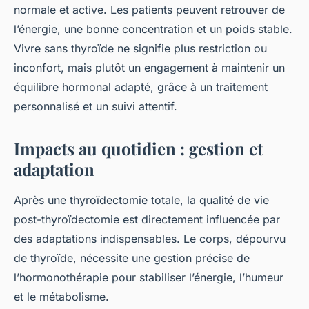
normale et active. Les patients peuvent retrouver de
l’énergie, une bonne concentration et un poids stable.
Vivre sans thyroïde ne signifie plus restriction ou
inconfort, mais plutôt un engagement à maintenir un
équilibre hormonal adapté, grâce à un traitement
personnalisé et un suivi attentif.
Impacts au quotidien : gestion et
adaptation
Après une thyroïdectomie totale, la qualité de vie
post-thyroïdectomie est directement influencée par
des adaptations indispensables. Le corps, dépourvu
de thyroïde, nécessite une gestion précise de
l’hormonothérapie pour stabiliser l’énergie, l’humeur
et le métabolisme.