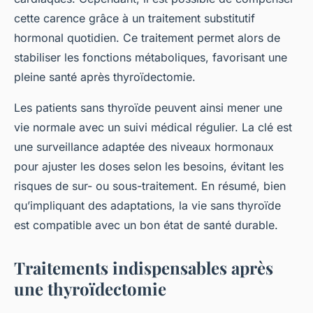
cette carence grâce à un traitement substitutif
hormonal quotidien. Ce traitement permet alors de
stabiliser les fonctions métaboliques, favorisant une
pleine santé après thyroïdectomie.
Les patients sans thyroïde peuvent ainsi mener une
vie normale avec un suivi médical régulier. La clé est
une surveillance adaptée des niveaux hormonaux
pour ajuster les doses selon les besoins, évitant les
risques de sur- ou sous-traitement. En résumé, bien
qu’impliquant des adaptations, la vie sans thyroïde
est compatible avec un bon état de santé durable.
Traitements indispensables après
une thyroïdectomie