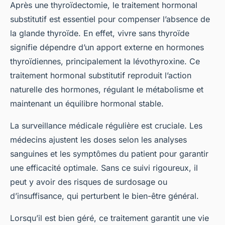
Après une thyroïdectomie, le traitement hormonal
substitutif est essentiel pour compenser l’absence de
la glande thyroïde. En effet, vivre sans thyroïde
signifie dépendre d’un apport externe en hormones
thyroïdiennes, principalement la lévothyroxine. Ce
traitement hormonal substitutif reproduit l’action
naturelle des hormones, régulant le métabolisme et
maintenant un équilibre hormonal stable.
La surveillance médicale régulière est cruciale. Les
médecins ajustent les doses selon les analyses
sanguines et les symptômes du patient pour garantir
une efficacité optimale. Sans ce suivi rigoureux, il
peut y avoir des risques de surdosage ou
d’insuffisance, qui perturbent le bien-être général.
Lorsqu’il est bien géré, ce traitement garantit une vie