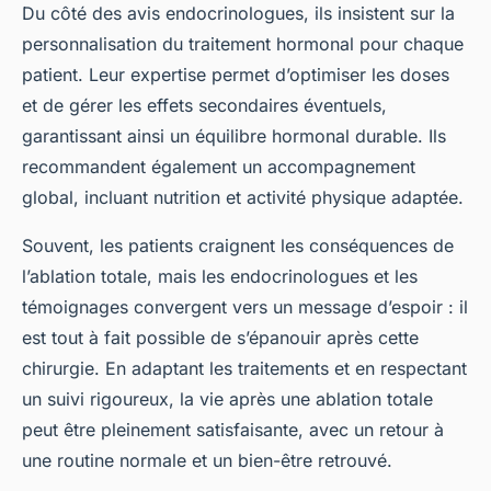
Du côté des avis endocrinologues, ils insistent sur la
personnalisation du traitement hormonal pour chaque
patient. Leur expertise permet d’optimiser les doses
et de gérer les effets secondaires éventuels,
garantissant ainsi un équilibre hormonal durable. Ils
recommandent également un accompagnement
global, incluant nutrition et activité physique adaptée.
Souvent, les patients craignent les conséquences de
l’ablation totale, mais les endocrinologues et les
témoignages convergent vers un message d’espoir : il
est tout à fait possible de s’épanouir après cette
chirurgie. En adaptant les traitements et en respectant
un suivi rigoureux, la vie après une ablation totale
peut être pleinement satisfaisante, avec un retour à
une routine normale et un bien-être retrouvé.