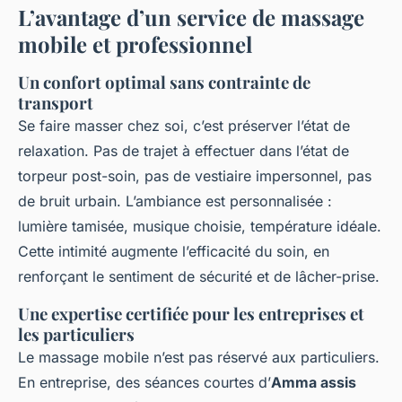
L’avantage d’un service de massage
mobile et professionnel
Un confort optimal sans contrainte de
transport
Se faire masser chez soi, c’est préserver l’état de
relaxation. Pas de trajet à effectuer dans l’état de
torpeur post-soin, pas de vestiaire impersonnel, pas
de bruit urbain. L’ambiance est personnalisée :
lumière tamisée, musique choisie, température idéale.
Cette intimité augmente l’efficacité du soin, en
renforçant le sentiment de sécurité et de lâcher-prise.
Une expertise certifiée pour les entreprises et
les particuliers
Le massage mobile n’est pas réservé aux particuliers.
En entreprise, des séances courtes d’
Amma assis