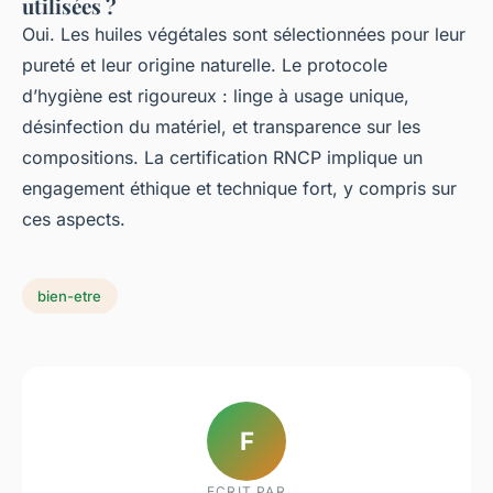
utilisées ?
Oui. Les huiles végétales sont sélectionnées pour leur
pureté et leur origine naturelle. Le protocole
d’hygiène est rigoureux : linge à usage unique,
désinfection du matériel, et transparence sur les
compositions. La certification RNCP implique un
engagement éthique et technique fort, y compris sur
ces aspects.
bien-etre
F
ECRIT PAR