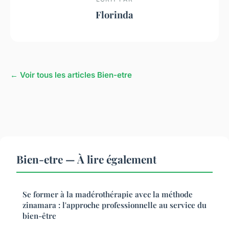
Florinda
← Voir tous les articles Bien-etre
Bien-etre — À lire également
Se former à la madérothérapie avec la méthode
zinamara : l'approche professionnelle au service du
bien-être