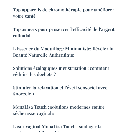
Top appareils de chromothérapie pour améliorer
votre santé
Top astuces pour préserver l'efficacité de l'argent
colloïdal
L'Essence du Maquillage Minimaliste: Révéler la
Beauté Naturelle Authentique
Solutions écologiques menstruation : comment
réduire les déchets ?
Stimuler la relaxation et l'éveil sensoriel avec
Snoezelen
MonaLisa Touch : solutions modernes contre
sécheresse vaginale
Laser vaginal MonaLisa Touch : soulager la