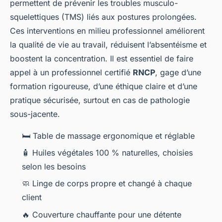
permettent de prévenir les troubles musculo-
squelettiques (TMS) liés aux postures prolongées.
Ces interventions en milieu professionnel améliorent
la qualité de vie au travail, réduisent l’absentéisme et
boostent la concentration. Il est essentiel de faire
appel à un professionnel certifié
RNCP
, gage d’une
formation rigoureuse, d’une éthique claire et d’une
pratique sécurisée, surtout en cas de pathologie
sous-jacente.
🛏️ Table de massage ergonomique et réglable
🧴 Huiles végétales 100 % naturelles, choisies
selon les besoins
🧼 Linge de corps propre et changé à chaque
client
🔥 Couverture chauffante pour une détente