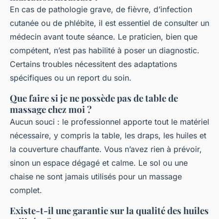
En cas de pathologie grave, de fièvre, d’infection
cutanée ou de phlébite, il est essentiel de consulter un
médecin avant toute séance. Le praticien, bien que
compétent, n’est pas habilité à poser un diagnostic.
Certains troubles nécessitent des adaptations
spécifiques ou un report du soin.
Que faire si je ne possède pas de table de
massage chez moi ?
Aucun souci : le professionnel apporte tout le matériel
nécessaire, y compris la table, les draps, les huiles et
la couverture chauffante. Vous n’avez rien à prévoir,
sinon un espace dégagé et calme. Le sol ou une
chaise ne sont jamais utilisés pour un massage
complet.
Existe-t-il une garantie sur la qualité des huiles