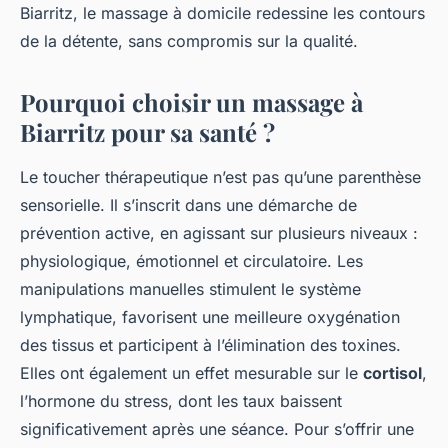
Biarritz, le massage à domicile redessine les contours
de la détente, sans compromis sur la qualité.
Pourquoi choisir un massage à
Biarritz pour sa santé ?
Le toucher thérapeutique n’est pas qu’une parenthèse
sensorielle. Il s’inscrit dans une démarche de
prévention active, en agissant sur plusieurs niveaux :
physiologique, émotionnel et circulatoire. Les
manipulations manuelles stimulent le système
lymphatique, favorisent une meilleure oxygénation
des tissus et participent à l’élimination des toxines.
Elles ont également un effet mesurable sur le
cortisol
,
l’hormone du stress, dont les taux baissent
significativement après une séance. Pour s’offrir une