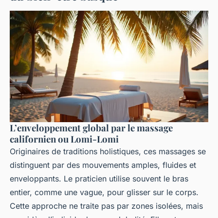
L’enveloppement global par le massage
californien ou Lomi-Lomi
Originaires de traditions holistiques, ces massages se
distinguent par des mouvements amples, fluides et
enveloppants. Le praticien utilise souvent le bras
entier, comme une vague, pour glisser sur le corps.
Cette approche ne traite pas par zones isolées, mais