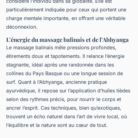
considère l’individu dans sa globalité. Elle est
particulièrement indiquée pour ceux qui portent une
charge mentale importante, en offrant une véritable
déconnexion.
L’énergie du massage balinais et de l’Abhyanga
Le massage balinais mêle pressions profondes,
étirements doux et tapotements. Il relance l’énergie
stagnante, idéal après une randonnée dans les
collines du Pays Basque ou une longue session de
surf. Quant à l’Abhyanga, ancienne pratique
ayurvédique, il repose sur l’application d’huiles tièdes
selon des rythmes précis, pour nourrir le corps et
ancrer l’esprit. Ces techniques, bien qu’exotiques,
trouvent un écho naturel dans l’art de vivre local, où
l’équilibre et la nature sont au cœur de tout.