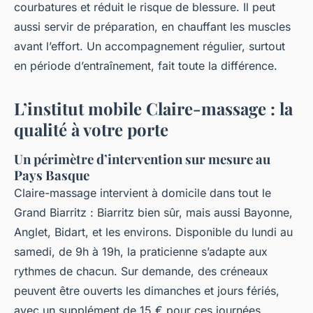
courbatures et réduit le risque de blessure. Il peut
aussi servir de préparation, en chauffant les muscles
avant l’effort. Un accompagnement régulier, surtout
en période d’entraînement, fait toute la différence.
L’institut mobile Claire-massage : la
qualité à votre porte
Un périmètre d’intervention sur mesure au
Pays Basque
Claire-massage intervient à domicile dans tout le
Grand Biarritz : Biarritz bien sûr, mais aussi Bayonne,
Anglet, Bidart, et les environs. Disponible du lundi au
samedi, de 9h à 19h, la praticienne s’adapte aux
rythmes de chacun. Sur demande, des créneaux
peuvent être ouverts les dimanches et jours fériés,
avec un supplément de 15 € pour ces journées