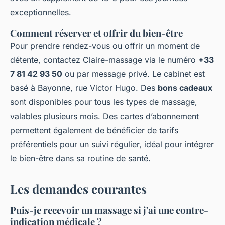
exceptionnelles.
Comment réserver et offrir du bien-être
Pour prendre rendez-vous ou offrir un moment de
détente, contactez Claire-massage via le numéro
+33
7 81 42 93 50
ou par message privé. Le cabinet est
basé à Bayonne, rue Victor Hugo. Des
bons cadeaux
sont disponibles pour tous les types de massage,
valables plusieurs mois. Des cartes d’abonnement
permettent également de bénéficier de tarifs
préférentiels pour un suivi régulier, idéal pour intégrer
le bien-être dans sa routine de santé.
Les demandes courantes
Puis-je recevoir un massage si j'ai une contre-
indication médicale ?