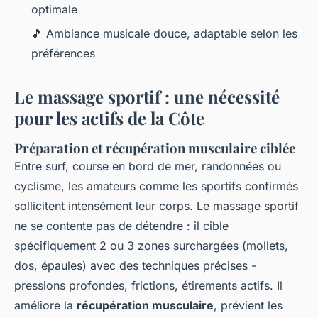
optimale
🎵 Ambiance musicale douce, adaptable selon les
préférences
Le massage sportif : une nécessité
pour les actifs de la Côte
Préparation et récupération musculaire ciblée
Entre surf, course en bord de mer, randonnées ou
cyclisme, les amateurs comme les sportifs confirmés
sollicitent intensément leur corps. Le massage sportif
ne se contente pas de détendre : il cible
spécifiquement 2 ou 3 zones surchargées (mollets,
dos, épaules) avec des techniques précises -
pressions profondes, frictions, étirements actifs. Il
améliore la
récupération musculaire
, prévient les