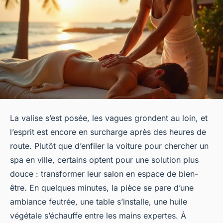
La valise s’est posée, les vagues grondent au loin, et
l’esprit est encore en surcharge après des heures de
route. Plutôt que d’enfiler la voiture pour chercher un
spa en ville, certains optent pour une solution plus
douce : transformer leur salon en espace de bien-
être. En quelques minutes, la pièce se pare d’une
ambiance feutrée, une table s’installe, une huile
végétale s’échauffe entre les mains expertes. À