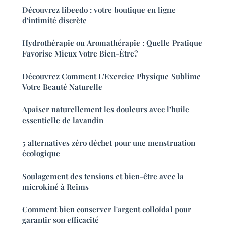
Découvrez libeedo : votre boutique en ligne
d'intimité discrète
Hydrothérapie ou Aromathérapie : Quelle Pratique
Favorise Mieux Votre Bien-Être?
Découvrez Comment L'Exercice Physique Sublime
Votre Beauté Naturelle
Apaiser naturellement les douleurs avec l'huile
essentielle de lavandin
5 alternatives zéro déchet pour une menstruation
écologique
Soulagement des tensions et bien-être avec la
microkiné à Reims
Comment bien conserver l'argent colloïdal pour
garantir son efficacité