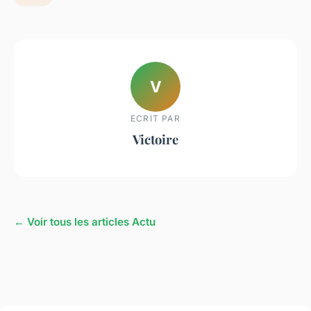
V
ECRIT PAR
Victoire
← Voir tous les articles Actu