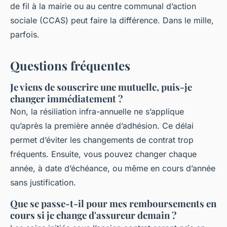
de fil à la mairie ou au centre communal d’action
sociale (CCAS) peut faire la différence. Dans le mille,
parfois.
Questions fréquentes
Je viens de souscrire une mutuelle, puis-je
changer immédiatement ?
Non, la résiliation infra-annuelle ne s’applique
qu’après la première année d’adhésion. Ce délai
permet d’éviter les changements de contrat trop
fréquents. Ensuite, vous pouvez changer chaque
année, à date d’échéance, ou même en cours d’année
sans justification.
Que se passe-t-il pour mes remboursements en
cours si je change d'assureur demain ?