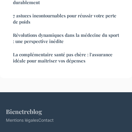
durablement
7 astuces incontournables pour réussir votre perte
de poids
Révolutions dynamiques dans la médecine du sport
: une perspective inédite
La complémentaire santé pas chère : l'assurance
idéale pour maîtriser vos dépenses
Bienetreblog
Mentions légales
Contact