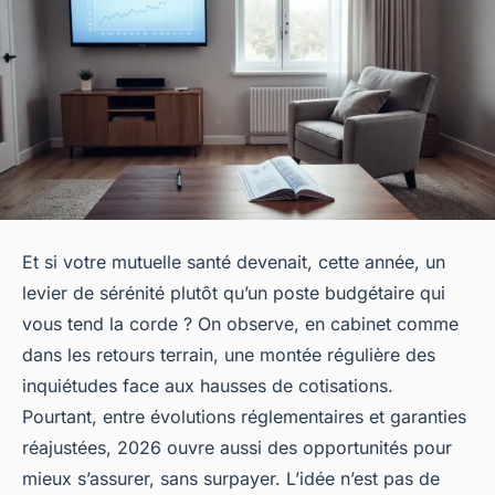
Et si votre mutuelle santé devenait, cette année, un
levier de sérénité plutôt qu’un poste budgétaire qui
vous tend la corde ? On observe, en cabinet comme
dans les retours terrain, une montée régulière des
inquiétudes face aux hausses de cotisations.
Pourtant, entre évolutions réglementaires et garanties
réajustées, 2026 ouvre aussi des opportunités pour
mieux s’assurer, sans surpayer. L’idée n’est pas de