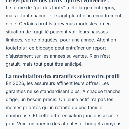
Le gel partiel des tarifs : qui est concerné ?
Le terme de “gel des tarifs” a été largement repris,
mais il faut nuancer : il s’agit plutôt d’un encadrement
ciblé. Certains profils à revenus modestes ou en
situation de fragilité peuvent voir leurs hausses
limitées, voire bloquées, pour une année. Attention
toutefois : ce blocage peut entraîner un report
d’ajustement sur les années suivantes. Rien n’est
gratuit, mais tout peut être anticipé.
La modulation des garanties selon votre profil
En 2026, les assureurs affinent leurs offres. Les
garanties ne se standardisent plus. À chaque tranche
d’âge, un besoin précis. Un jeune actif n’a pas les
mêmes priorités qu’un retraité ou une famille
nombreuse. Et cette différenciation joue aussi sur le
prix. Voici un aperçu des attentes et budgets moyens