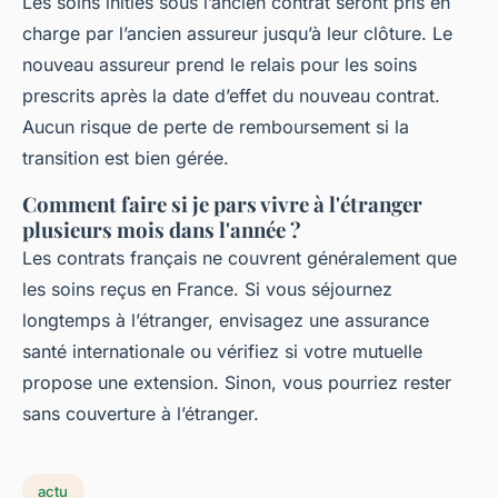
Les soins initiés sous l’ancien contrat seront pris en
charge par l’ancien assureur jusqu’à leur clôture. Le
nouveau assureur prend le relais pour les soins
prescrits après la date d’effet du nouveau contrat.
Aucun risque de perte de remboursement si la
transition est bien gérée.
Comment faire si je pars vivre à l'étranger
plusieurs mois dans l'année ?
Les contrats français ne couvrent généralement que
les soins reçus en France. Si vous séjournez
longtemps à l’étranger, envisagez une assurance
santé internationale ou vérifiez si votre mutuelle
propose une extension. Sinon, vous pourriez rester
sans couverture à l’étranger.
actu