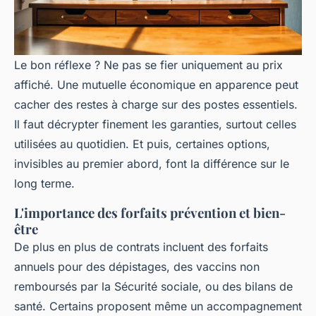
Le bon réflexe ? Ne pas se fier uniquement au prix
affiché. Une mutuelle économique en apparence peut
cacher des restes à charge sur des postes essentiels.
Il faut décrypter finement les garanties, surtout celles
utilisées au quotidien. Et puis, certaines options,
invisibles au premier abord, font la différence sur le
long terme.
L'importance des forfaits prévention et bien-
être
De plus en plus de contrats incluent des forfaits
annuels pour des dépistages, des vaccins non
remboursés par la Sécurité sociale, ou des bilans de
santé. Certains proposent même un accompagnement