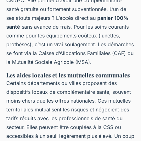
CMU-C. Elle permet d’avoir une complémentaire
santé gratuite ou fortement subventionnée. L’un de
ses atouts majeurs ? L’accès direct au
panier 100%
santé
sans avance de frais. Pour les soins courants
comme pour les équipements coûteux (lunettes,
prothèses), c’est un vrai soulagement. Les démarches
se font via la Caisse d’Allocations Familiales (CAF) ou
la Mutualité Sociale Agricole (MSA).
Les aides locales et les mutuelles communales
Certains départements ou villes proposent des
dispositifs locaux de complémentaire santé, souvent
moins chers que les offres nationales. Ces mutuelles
territoriales mutualisent les risques et négocient des
tarifs réduits avec les professionnels de santé du
secteur. Elles peuvent être couplées à la CSS ou
accessibles à un seuil légèrement plus élevé. Un coup