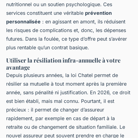
nutritionnel ou un soutien psychologique. Ces
services constituent une véritable
prévention
personnalisée
: en agissant en amont, ils réduisent
les risques de complications et, donc, les dépenses
futures. Dans la foulée, ce type d’offre peut s’avérer
plus rentable qu’un contrat basique.
Utiliser la résiliation infra-annuelle à votre
avantage
Depuis plusieurs années, la loi Chatel permet de
résilier sa mutuelle à tout moment après la première
année, sans pénalité ni justification. En 2026, ce droit
est bien établi, mais mal connu. Pourtant, il est
précieux : il permet de changer d’assureur
rapidement, par exemple en cas de départ à la
retraite ou de changement de situation familiale. Le
nouvel assureur peut souvent prendre en charge le