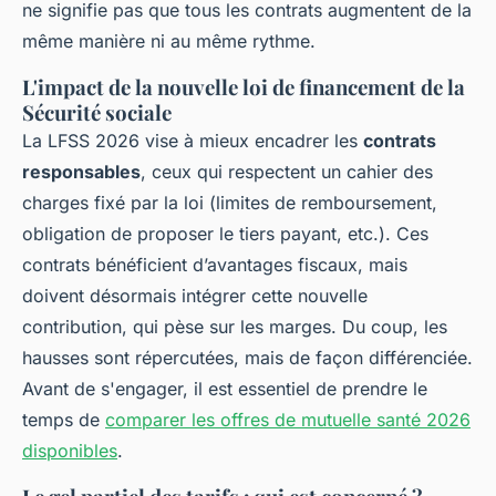
ne signifie pas que tous les contrats augmentent de la
même manière ni au même rythme.
L'impact de la nouvelle loi de financement de la
Sécurité sociale
La LFSS 2026 vise à mieux encadrer les
contrats
responsables
, ceux qui respectent un cahier des
charges fixé par la loi (limites de remboursement,
obligation de proposer le tiers payant, etc.). Ces
contrats bénéficient d’avantages fiscaux, mais
doivent désormais intégrer cette nouvelle
contribution, qui pèse sur les marges. Du coup, les
hausses sont répercutées, mais de façon différenciée.
Avant de s'engager, il est essentiel de prendre le
temps de
comparer les offres de mutuelle santé 2026
disponibles
.