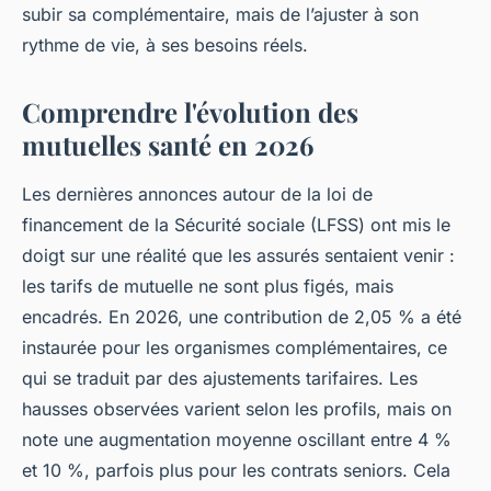
subir sa complémentaire, mais de l’ajuster à son
rythme de vie, à ses besoins réels.
Comprendre l'évolution des
mutuelles santé en 2026
Les dernières annonces autour de la loi de
financement de la Sécurité sociale (LFSS) ont mis le
doigt sur une réalité que les assurés sentaient venir :
les tarifs de mutuelle ne sont plus figés, mais
encadrés. En 2026, une contribution de 2,05 % a été
instaurée pour les organismes complémentaires, ce
qui se traduit par des ajustements tarifaires. Les
hausses observées varient selon les profils, mais on
note une augmentation moyenne oscillant entre 4 %
et 10 %, parfois plus pour les contrats seniors. Cela