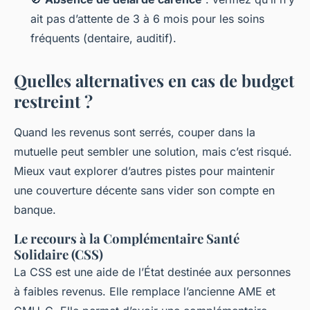
ait pas d’attente de 3 à 6 mois pour les soins
fréquents (dentaire, auditif).
Quelles alternatives en cas de budget
restreint ?
Quand les revenus sont serrés, couper dans la
mutuelle peut sembler une solution, mais c’est risqué.
Mieux vaut explorer d’autres pistes pour maintenir
une couverture décente sans vider son compte en
banque.
Le recours à la Complémentaire Santé
Solidaire (CSS)
La CSS est une aide de l’État destinée aux personnes
à faibles revenus. Elle remplace l’ancienne AME et