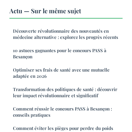
Actu — Sur le même sujet
Découverte révolutionnaire des nouveautés en
médecine alternative : explorez les progrès récents
10 astuces gagnantes pour le concours PASS à
Besançon
Optimiser ses frais de santé avec une mutuelle
adaptée en 2026
Transformation des politiques de santé : découvrir
leur impact révolutionnaire et significatif
Comment réussir le concours PASS à Besançon :
conseils pratiques
Comment éviter les pièges pour perdre du poids