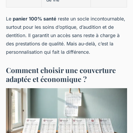
Le
panier 100% santé
reste un socle incontournable,
surtout pour les soins d’optique, d’audition et de
dentition. Il garantit un accès sans reste à charge à
des prestations de qualité. Mais au-delà, c’est la
personnalisation qui fait la différence.
Comment choisir une couverture
adaptée et économique ?